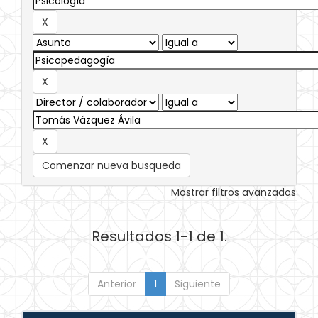
Comenzar nueva busqueda
Mostrar filtros avanzados
Resultados 1-1 de 1.
Anterior
1
Siguiente