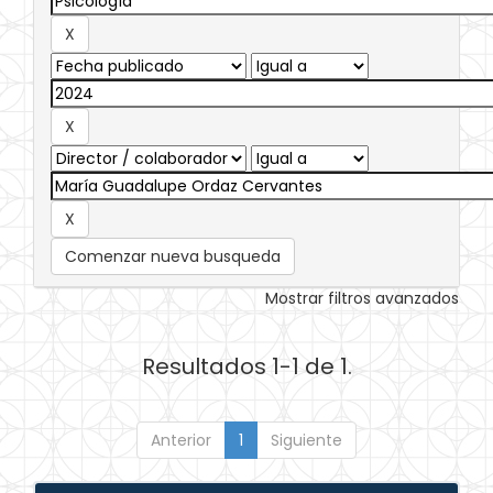
Comenzar nueva busqueda
Mostrar filtros avanzados
Resultados 1-1 de 1.
Anterior
1
Siguiente