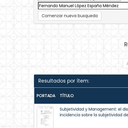
Comenzar nueva busqueda
R
Resultados por ítem:
PORTADA
TÍTULO
Subjetividad y Management: el dis
incidencia sobre la subjetividad del