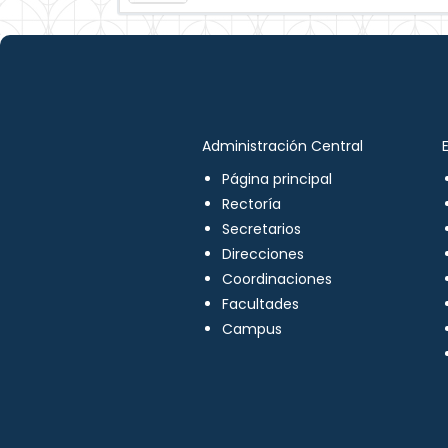
Administración Central
Página principal
Rectoría
Secretarios
Direcciones
Coordinaciones
Facultades
Campus