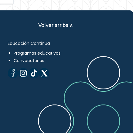
Volver arriba ∧
Educación Continua
Programas educativos
Convocatorias