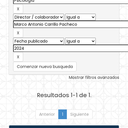
Comenzar nueva busqueda
Mostrar filtros avanzados
Resultados 1-1 de 1.
Anterior
1
Siguiente