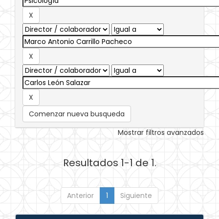
Comenzar nueva busqueda
Mostrar filtros avanzados
Resultados 1-1 de 1.
Anterior
1
Siguiente