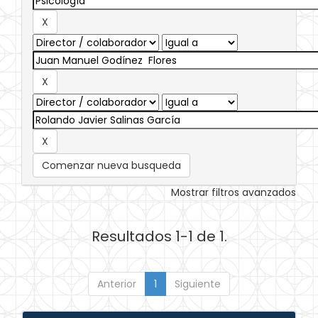
Comenzar nueva busqueda
Mostrar filtros avanzados
Resultados 1-1 de 1.
Anterior
1
Siguiente