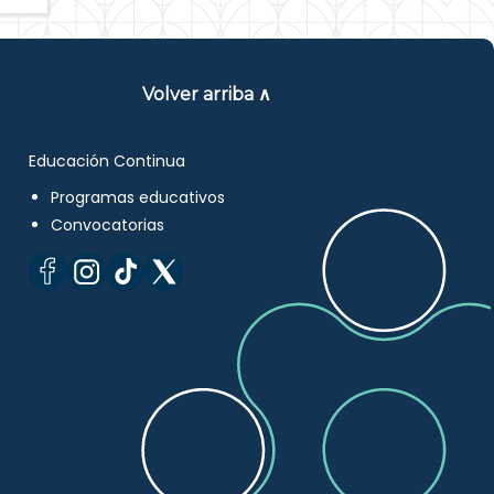
Volver arriba ∧
Educación Continua
Programas educativos
Convocatorias