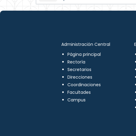
Administración Central
Página principal
Rectoría
Secretarios
Direcciones
Coordinaciones
Facultades
Campus