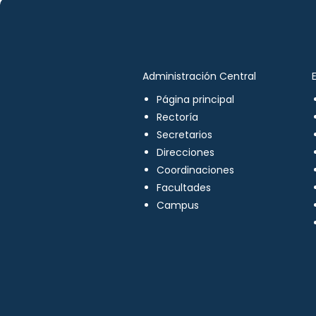
Administración Central
Página principal
Rectoría
Secretarios
Direcciones
Coordinaciones
Facultades
Campus