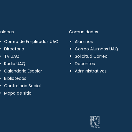
Enlaces
Comunidades
Correo de Empleados UAQ
Alumnos
Directorio
Correo Alumnos UAQ
TV UAQ
Solicitud Correo
Radio UAQ
Docentes
Calendario Escolar
Administrativos
Bibliotecas
Contraloría Social
Mapa de sitio