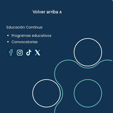
Volver arriba ∧
Educación Continua
Programas educativos
Convocatorias