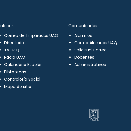
Enlaces
Comunidades
Correo de Empleados UAQ
Alumnos
Directorio
Correo Alumnos UAQ
TV UAQ
Solicitud Correo
Radio UAQ
Docentes
Calendario Escolar
Administrativos
Bibliotecas
Contraloría Social
Mapa de sitio