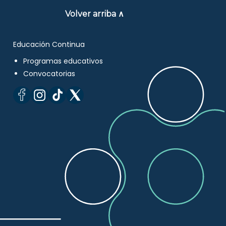
Volver arriba ∧
Educación Continua
Programas educativos
Convocatorias