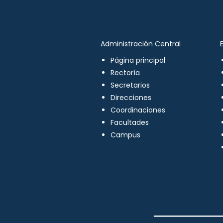
Administración Central
Página principal
Rectoría
Secretarios
Direcciones
Coordinaciones
Facultades
Campus