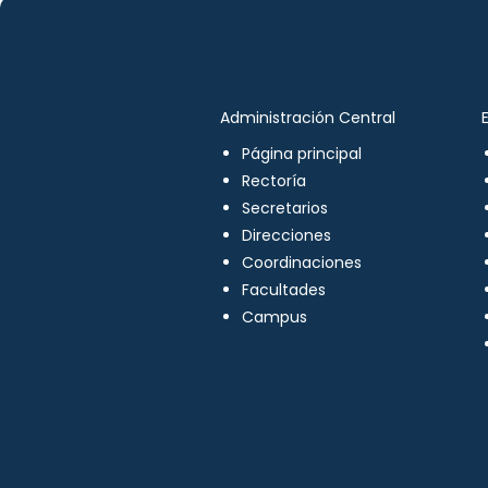
Administración Central
Página principal
Rectoría
Secretarios
Direcciones
Coordinaciones
Facultades
Campus