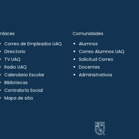
Enlaces
Comunidades
Correo de Empleados UAQ
Alumnos
Directorio
Correo Alumnos UAQ
TV UAQ
Solicitud Correo
Radio UAQ
Docentes
Calendario Escolar
Administrativos
Bibliotecas
Contraloría Social
Mapa de sitio