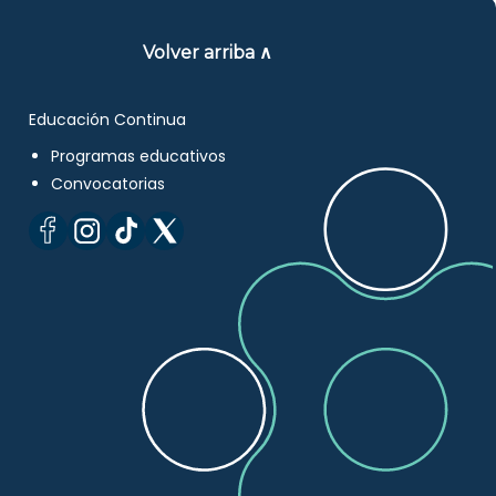
Volver arriba ∧
Educación Continua
Programas educativos
Convocatorias