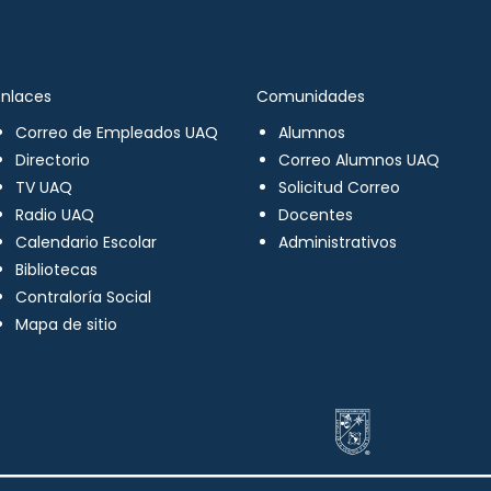
Enlaces
Comunidades
Correo de Empleados UAQ
Alumnos
Directorio
Correo Alumnos UAQ
TV UAQ
Solicitud Correo
Radio UAQ
Docentes
Calendario Escolar
Administrativos
Bibliotecas
Contraloría Social
Mapa de sitio