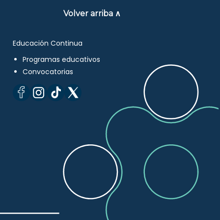
Volver arriba ∧
Educación Continua
Programas educativos
Convocatorias