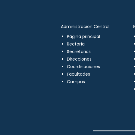
Administración Central
Página principal
Rectoría
Secretarios
Direcciones
Coordinaciones
Facultades
Campus