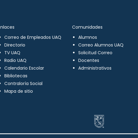
Enlaces
Comunidades
Correo de Empleados UAQ
Alumnos
Directorio
Correo Alumnos UAQ
TV UAQ
Solicitud Correo
Radio UAQ
Docentes
Calendario Escolar
Administrativos
Bibliotecas
Contraloría Social
Mapa de sitio