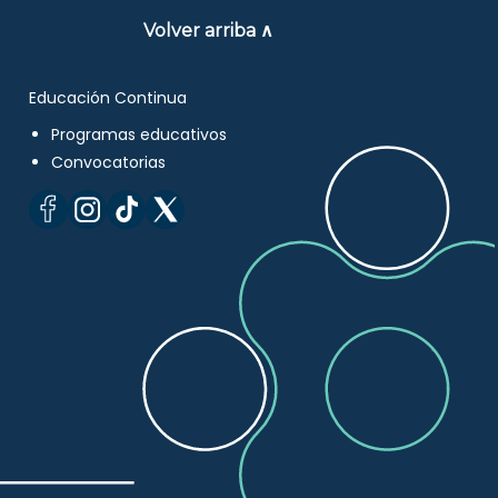
Volver arriba ∧
Educación Continua
Programas educativos
Convocatorias