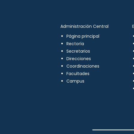
Administración Central
Página principal
Rectoría
Secretarios
Direcciones
Coordinaciones
Facultades
Campus