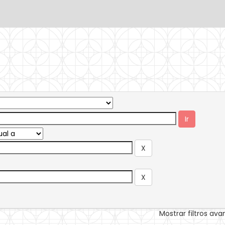
Mostrar filtros av