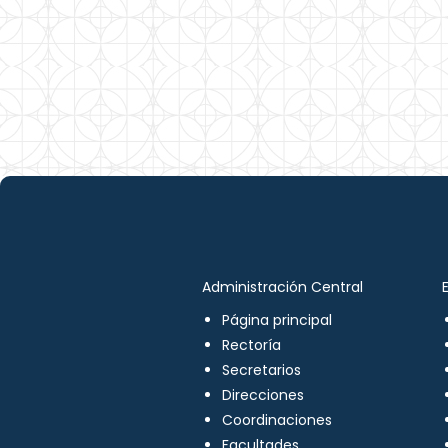
Administración Central
Página principal
Rectoría
Secretarios
Direcciones
Coordinaciones
Facultades