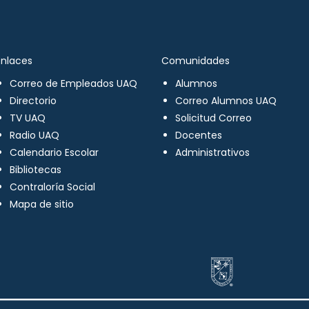
Enlaces
Comunidades
Correo de Empleados UAQ
Alumnos
Directorio
Correo Alumnos UAQ
TV UAQ
Solicitud Correo
Radio UAQ
Docentes
Calendario Escolar
Administrativos
Bibliotecas
Contraloría Social
Mapa de sitio