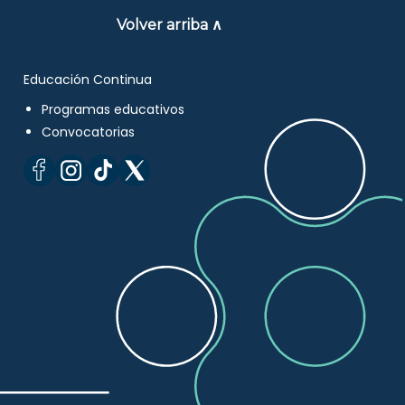
Volver arriba ∧
Educación Continua
Programas educativos
Convocatorias