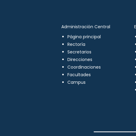
Administración Central
Página principal
Rectoría
Secretarios
Direcciones
Coordinaciones
Facultades
Campus