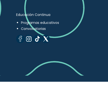
Educación Continua
Programas educativos
Convocatorias