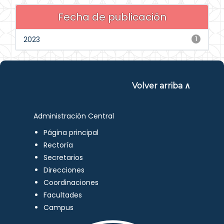
Fecha de publicación
2023
1
Volver arriba ∧
Administración Central
Página principal
Rectoría
Secretarios
Direcciones
Coordinaciones
Facultades
Campus