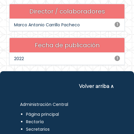
Director / colaboradores
Marco Antonio Carrillo Pacheco
1
Fecha de publicación
2022
1
Volver arriba ∧
Administración Central
Página principal
Rectoría
Secretarios