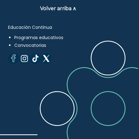
Volver arriba ∧
Educación Continua
Programas educativos
Convocatorias