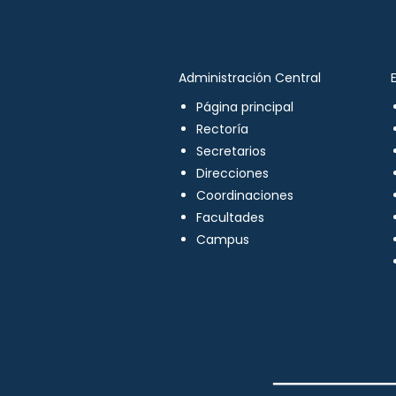
Administración Central
Página principal
Rectoría
Secretarios
Direcciones
Coordinaciones
Facultades
Campus