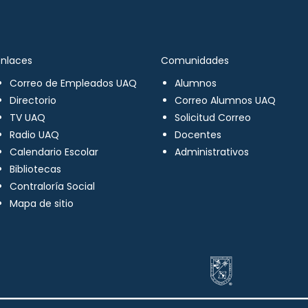
Enlaces
Comunidades
Correo de Empleados UAQ
Alumnos
Directorio
Correo Alumnos UAQ
TV UAQ
Solicitud Correo
Radio UAQ
Docentes
Calendario Escolar
Administrativos
Bibliotecas
Contraloría Social
Mapa de sitio