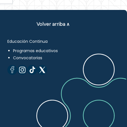
Volver arriba ∧
Educación Continua
Programas educativos
Convocatorias