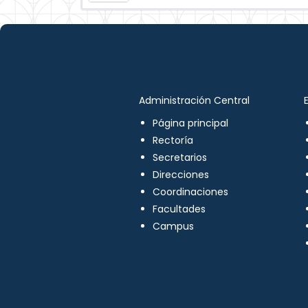
Administración Central
Página principal
Rectoría
Secretarios
Direcciones
Coordinaciones
Facultades
Campus