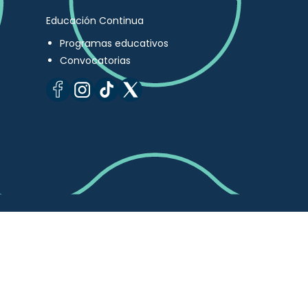
Educación Continua
Programas educativos
Convocatorias