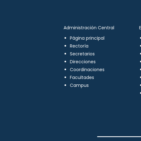
Administración Central
Página principal
Rectoría
Secretarios
Direcciones
Coordinaciones
Facultades
Campus