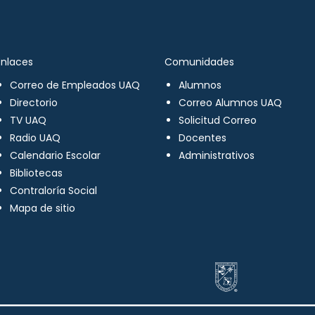
Enlaces
Comunidades
Correo de Empleados UAQ
Alumnos
Directorio
Correo Alumnos UAQ
TV UAQ
Solicitud Correo
Radio UAQ
Docentes
Calendario Escolar
Administrativos
Bibliotecas
Contraloría Social
Mapa de sitio