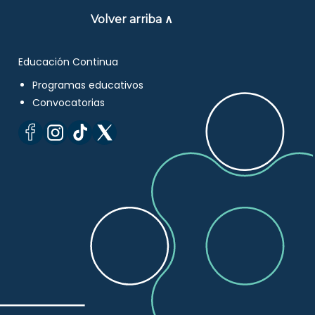
Volver arriba ∧
Educación Continua
Programas educativos
Convocatorias