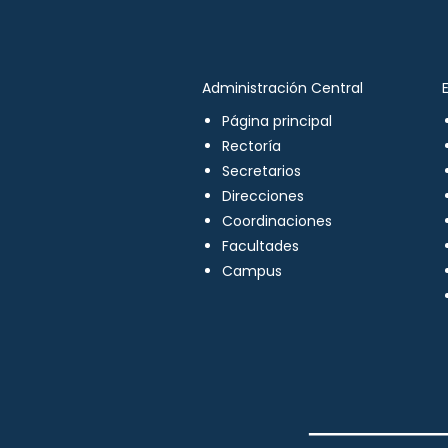
Administración Central
Página principal
Rectoría
Secretarios
Direcciones
Coordinaciones
Facultades
Campus