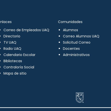
Enlaces
Comunidades
Correo de Empleados UAQ
Alumnos
Directorio
Correo Alumnos UAQ
TV UAQ
Solicitud Correo
Radio UAQ
Docentes
Calendario Escolar
Administrativos
Bibliotecas
Contraloría Social
Mapa de sitio