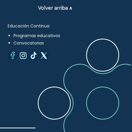
Volver arriba ∧
Educación Continua
Programas educativos
Convocatorias