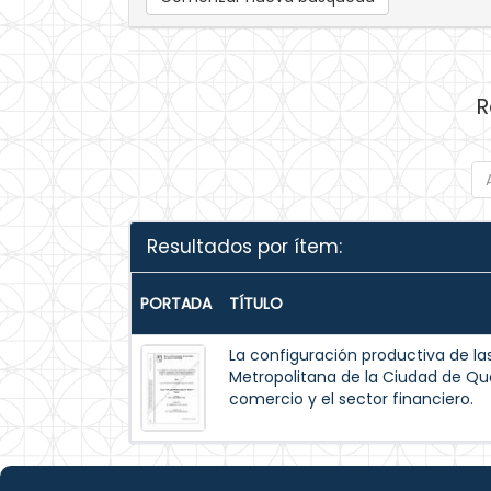
R
Resultados por ítem:
PORTADA
TÍTULO
La configuración productiva de la
Metropolitana de la Ciudad de Quer
comercio y el sector financiero.