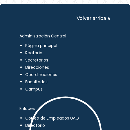
Volver arriba ∧
Administración Central
Página principal
Rectoría
Secretarios
Direcciones
Coordinaciones
Facultades
Campus
Enlaces
Correo de Empleados UAQ
Directorio