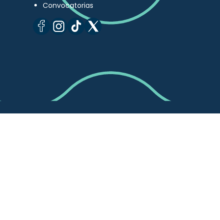
Convocatorias