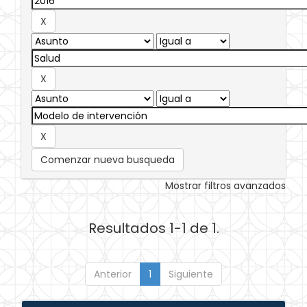
Comenzar nueva busqueda
Mostrar filtros avanzados
Resultados 1-1 de 1.
Anterior
1
Siguiente