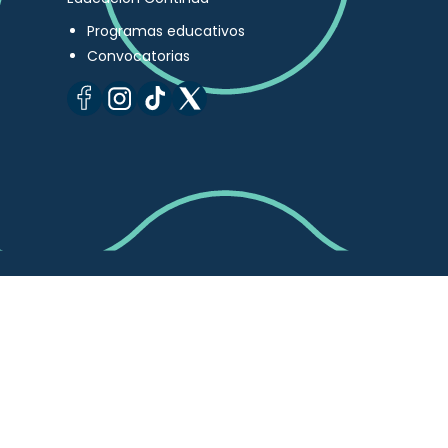
Programas educativos
Convocatorias