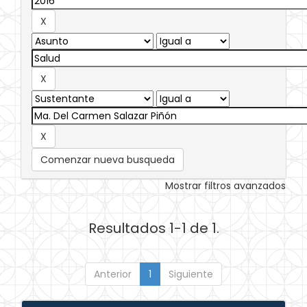
Comenzar nueva busqueda
Mostrar filtros avanzados
Resultados 1-1 de 1.
Anterior
1
Siguiente