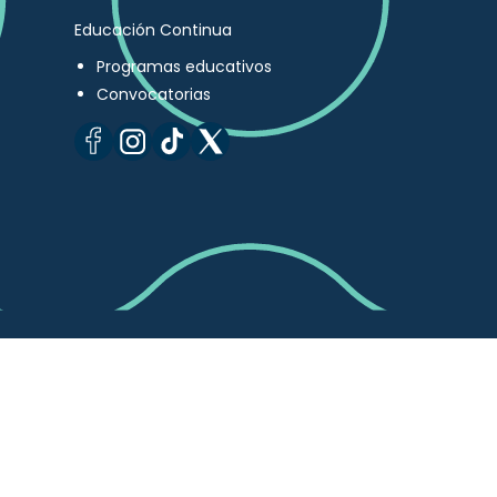
Educación Continua
Programas educativos
Convocatorias