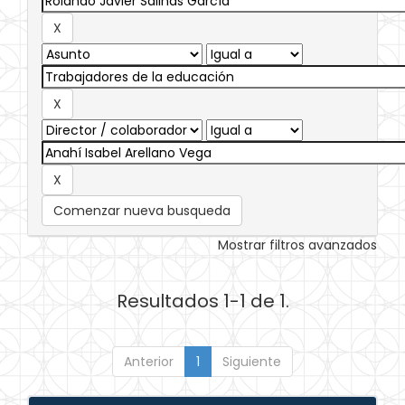
Comenzar nueva busqueda
Mostrar filtros avanzados
Resultados 1-1 de 1.
Anterior
1
Siguiente