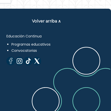
Volver arriba ∧
Educación Continua
Programas educativos
Convocatorias