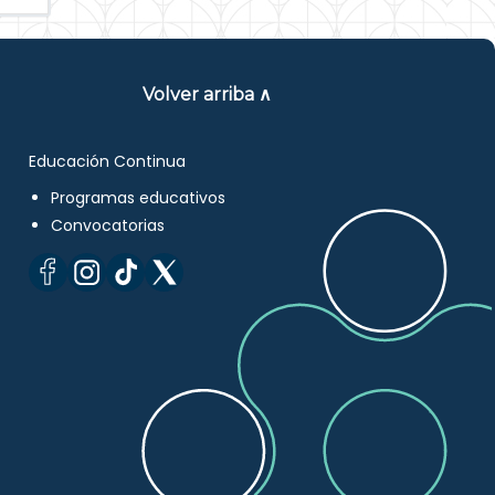
Volver arriba ∧
Educación Continua
Programas educativos
Convocatorias