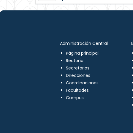
Administración Central
Página principal
Rectoría
Secretarios
Direcciones
Coordinaciones
Facultades
Campus