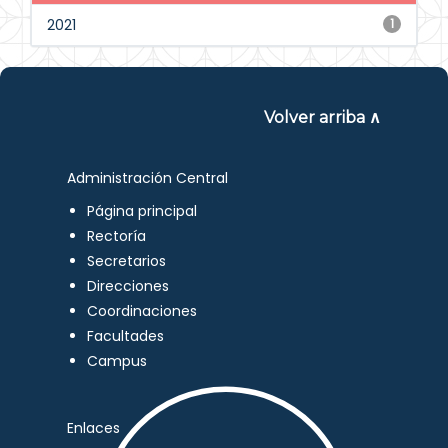
2021
1
Volver arriba ∧
Administración Central
Página principal
Rectoría
Secretarios
Direcciones
Coordinaciones
Facultades
Campus
Enlaces