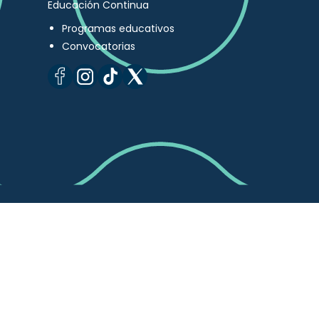
Educación Continua
Programas educativos
Convocatorias