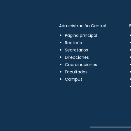
Administración Central
Página principal
Rectoría
Secretarios
Direcciones
Coordinaciones
Facultades
Campus