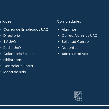
Enlaces
Comunidades
Correo de Empleados UAQ
Alumnos
Directorio
Correo Alumnos UAQ
TV UAQ
Solicitud Correo
Radio UAQ
Docentes
Calendario Escolar
Administrativos
Bibliotecas
Contraloría Social
Mapa de sitio