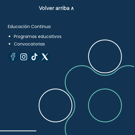
Volver arriba ∧
Educación Continua
Programas educativos
Convocatorias