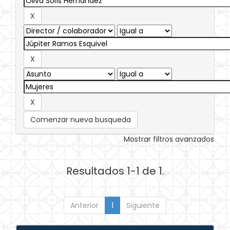
Comenzar nueva busqueda
Mostrar filtros avanzados
Resultados 1-1 de 1.
Anterior
1
Siguiente