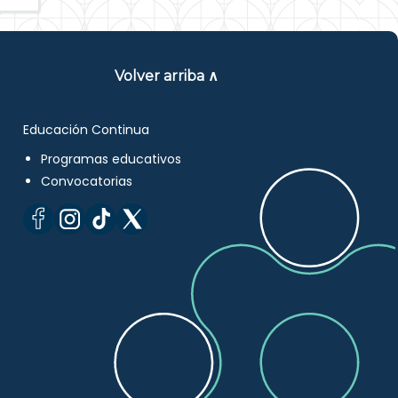
Volver arriba ∧
Educación Continua
Programas educativos
Convocatorias