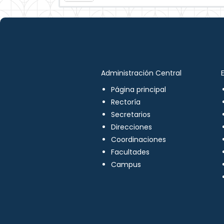
Administración Central
Página principal
Rectoría
Secretarios
Direcciones
Coordinaciones
Facultades
Campus