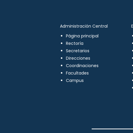
Administración Central
Página principal
Rectoría
Secretarios
Direcciones
Coordinaciones
Facultades
Campus