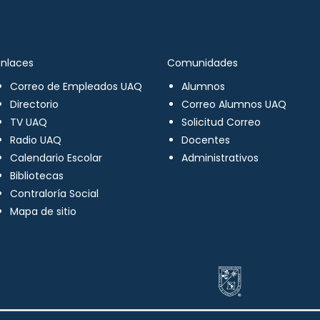
Enlaces
Comunidades
Correo de Empleados UAQ
Alumnos
Directorio
Correo Alumnos UAQ
TV UAQ
Solicitud Correo
Radio UAQ
Docentes
Calendario Escolar
Administrativos
Bibliotecas
Contraloría Social
Mapa de sitio