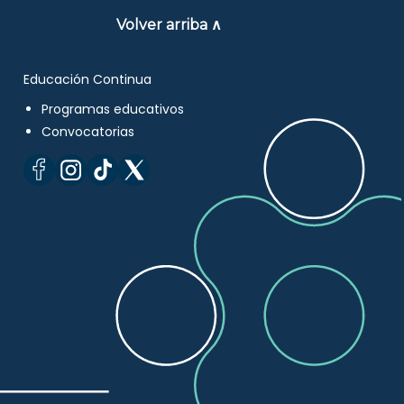
Volver arriba ∧
Educación Continua
Programas educativos
Convocatorias