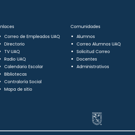
Enlaces
Comunidades
Correo de Empleados UAQ
Alumnos
Directorio
Correo Alumnos UAQ
TV UAQ
Solicitud Correo
Radio UAQ
Docentes
Calendario Escolar
Administrativos
Bibliotecas
Contraloría Social
Mapa de sitio