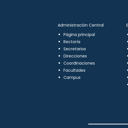
Administración Central
Página principal
Rectoría
Secretarios
Direcciones
Coordinaciones
Facultades
Campus