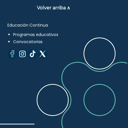
Volver arriba ∧
Educación Continua
Programas educativos
Convocatorias