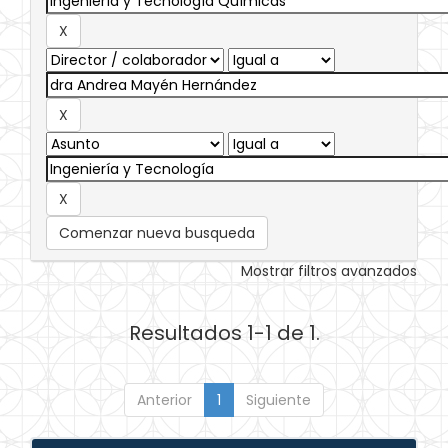
Comenzar nueva busqueda
Mostrar filtros avanzados
Resultados 1-1 de 1.
Anterior
1
Siguiente