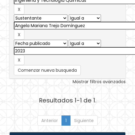
Comenzar nueva busqueda
Mostrar filtros avanzados
Resultados 1-1 de 1.
Anterior
1
Siguiente