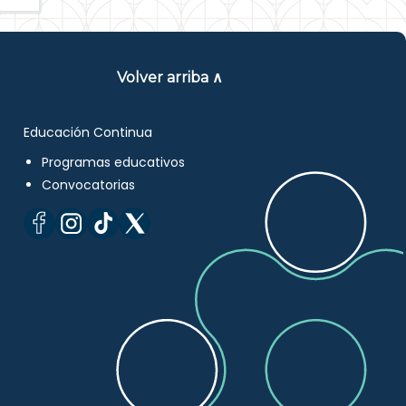
Volver arriba ∧
Educación Continua
Programas educativos
Convocatorias