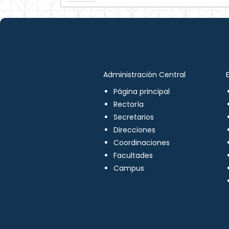
Administración Central
Página principal
Rectoría
Secretarios
Direcciones
Coordinaciones
Facultades
Campus