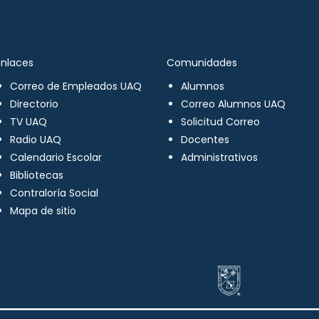
Enlaces
Comunidades
Correo de Empleados UAQ
Alumnos
Directorio
Correo Alumnos UAQ
TV UAQ
Solicitud Correo
Radio UAQ
Docentes
Calendario Escolar
Administrativos
Bibliotecas
Contraloría Social
Mapa de sitio