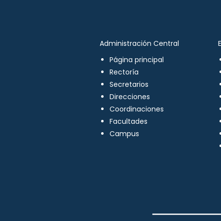
Administración Central
Página principal
Rectoría
Secretarios
Direcciones
Coordinaciones
Facultades
Campus