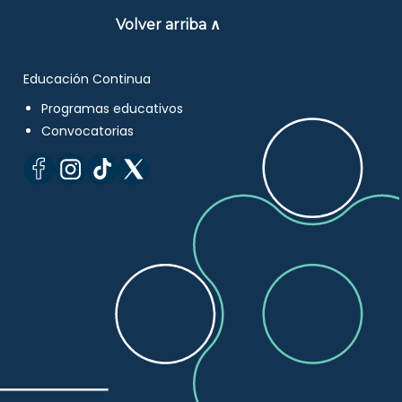
Volver arriba ∧
Educación Continua
Programas educativos
Convocatorias