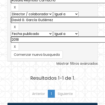
Comenzar nueva busqueda
Mostrar filtros avanzados
Resultados 1-1 de 1.
Anterior
1
Siguiente