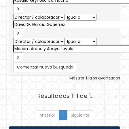
Comenzar nueva busqueda
Mostrar filtros avanzados
Resultados 1-1 de 1.
Anterior
1
Siguiente