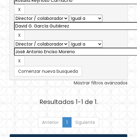
Comenzar nueva busqueda
Mostrar filtros avanzados
Resultados 1-1 de 1.
Anterior
1
Siguiente