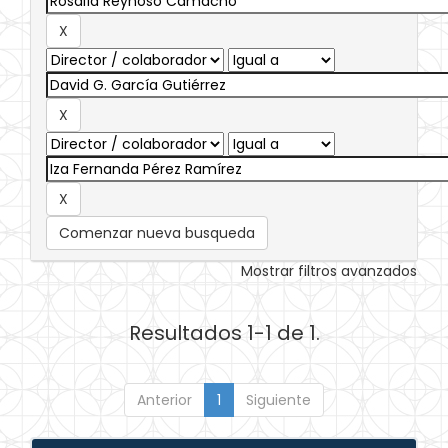
Comenzar nueva busqueda
Mostrar filtros avanzados
Resultados 1-1 de 1.
Anterior
1
Siguiente