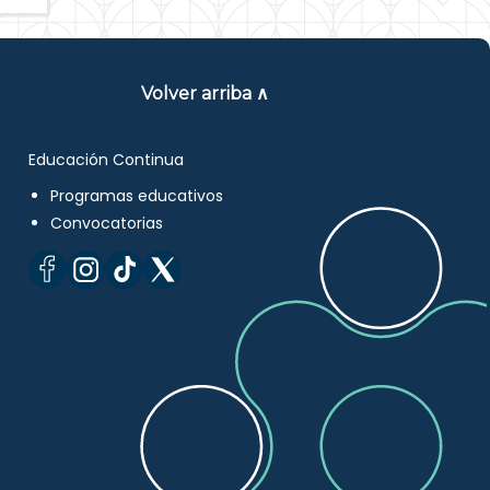
Volver arriba ∧
Educación Continua
Programas educativos
Convocatorias