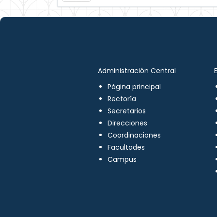
Administración Central
Página principal
Rectoría
Secretarios
Direcciones
Coordinaciones
Facultades
Campus