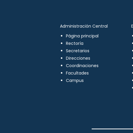
Administración Central
Página principal
Rectoría
Secretarios
Direcciones
Coordinaciones
Facultades
Campus