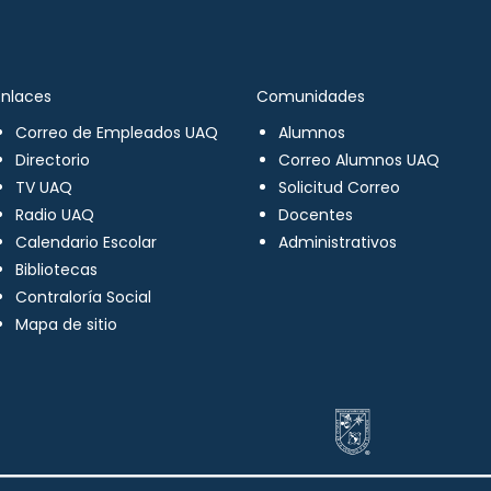
Enlaces
Comunidades
Correo de Empleados UAQ
Alumnos
Directorio
Correo Alumnos UAQ
TV UAQ
Solicitud Correo
Radio UAQ
Docentes
Calendario Escolar
Administrativos
Bibliotecas
Contraloría Social
Mapa de sitio