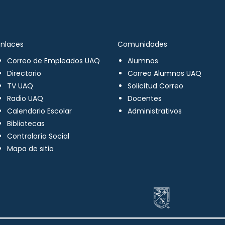
Enlaces
Comunidades
Correo de Empleados UAQ
Alumnos
Directorio
Correo Alumnos UAQ
TV UAQ
Solicitud Correo
Radio UAQ
Docentes
Calendario Escolar
Administrativos
Bibliotecas
Contraloría Social
Mapa de sitio