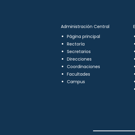
Administración Central
Página principal
Rectoría
Secretarios
Direcciones
Coordinaciones
Facultades
Campus