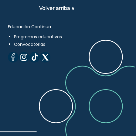
Volver arriba ∧
Educación Continua
Programas educativos
Convocatorias