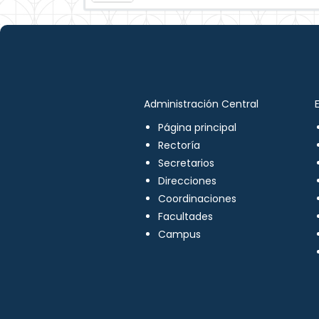
Administración Central
Página principal
Rectoría
Secretarios
Direcciones
Coordinaciones
Facultades
Campus