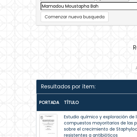
Comenzar nueva busqueda
R
Resultados por ítem:
PORTADA
TÍTULO
Estudio químico y exploración de 
compuestos mayoritarios de las pa
sobre el crecimiento de Staphyloc
resistentes a antibióticos