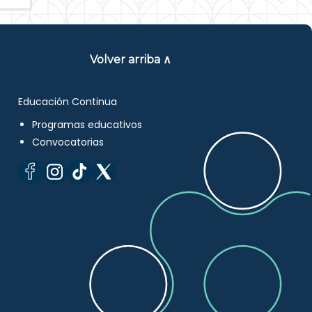
Volver arriba ∧
Educación Continua
Programas educativos
Convocatorias