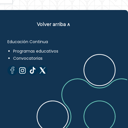
Volver arriba ∧
Educación Continua
Programas educativos
Convocatorias