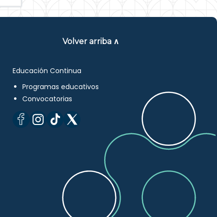
Volver arriba ∧
Educación Continua
Programas educativos
Convocatorias