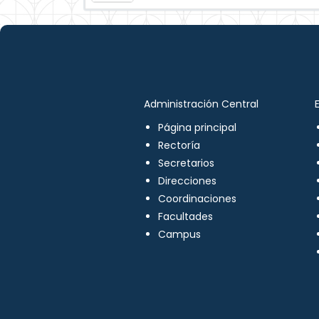
Administración Central
Página principal
Rectoría
Secretarios
Direcciones
Coordinaciones
Facultades
Campus