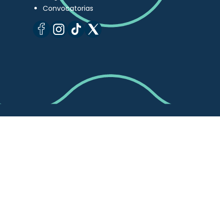
Convocatorias