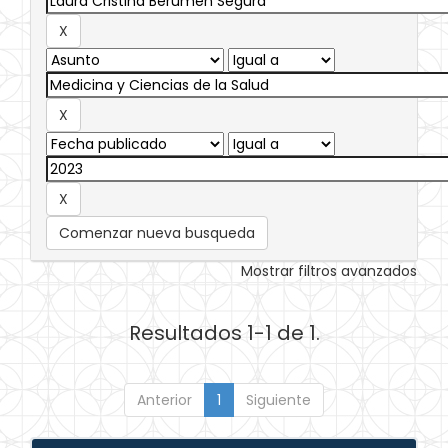
Comenzar nueva busqueda
Mostrar filtros avanzados
Resultados 1-1 de 1.
Anterior
1
Siguiente