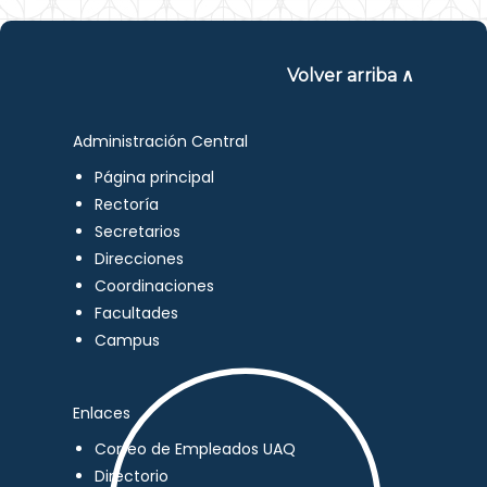
Volver arriba ∧
Administración Central
Página principal
Rectoría
Secretarios
Direcciones
Coordinaciones
Facultades
Campus
Enlaces
Correo de Empleados UAQ
Directorio