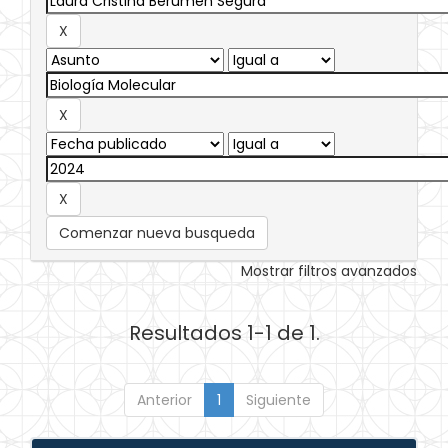
Comenzar nueva busqueda
Mostrar filtros avanzados
Resultados 1-1 de 1.
Anterior
1
Siguiente